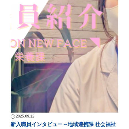
2025.09.12
新入職員インタビュー～地域連携課 社会福祉