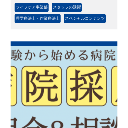
ライフケア事業部
スタッフの活躍
理学療法士・作業療法士
スペシャルコンテンツ