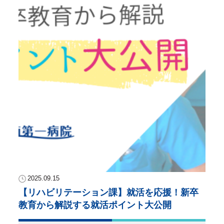
2025.09.15
【リハビリテーション課】就活を応援！新卒
教育から解説する就活ポイント大公開