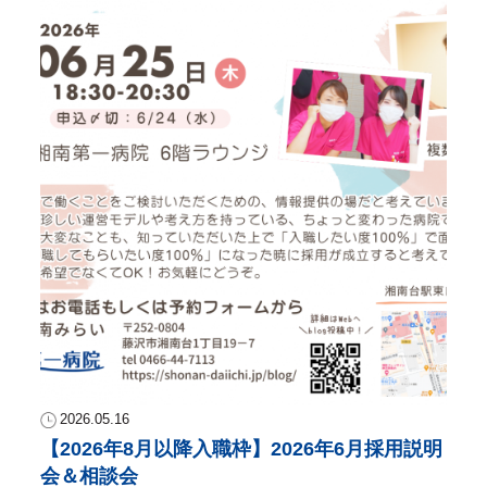
2026.05.16
【2026年8月以降入職枠】2026年6月採用説明
会＆相談会