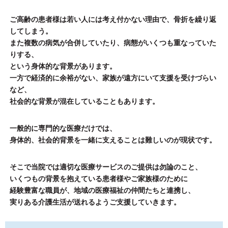
ご高齢の患者様は若い人には考え付かない理由で、骨折を繰り返
してしまう。
また複数の病気が合併していたり、病態がいくつも重なっていた
りする、
という身体的な背景があります。
一方で経済的に余裕がない、家族が遠方にいて支援を受けづらい
など、
社会的な背景が混在していることもあります。
一般的に専門的な医療だけでは、
身体的、社会的背景を一緒に支えることは難しいのが現状です。
そこで当院では適切な医療サービスのご提供は勿論のこと、
いくつもの背景を抱えている患者様やご家族様のために
経験豊富な職員が、地域の医療福祉の仲間たちと連携し、
実りある介護生活が送れるようご支援していきます。