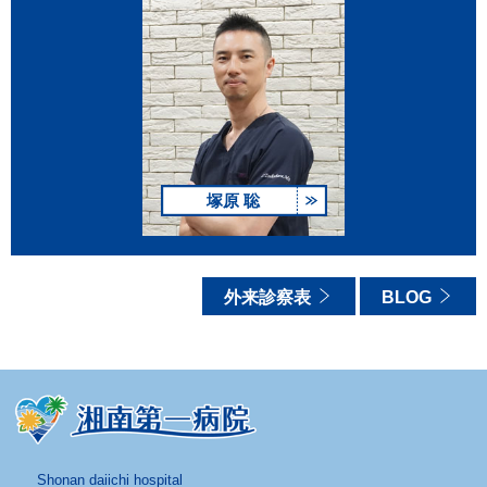
塚原 聡
外来診察表
BLOG
Shonan daiichi hospital