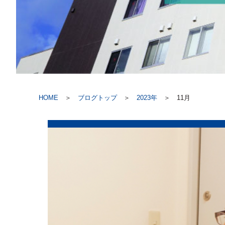
HOME
＞
ブログトップ
＞
2023年
＞
11月