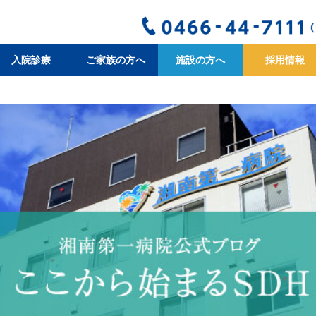
入院診療
ご家族の方へ
施設の方へ
採用情報