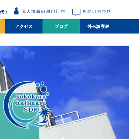
アクセス
ブログ
外来診察表