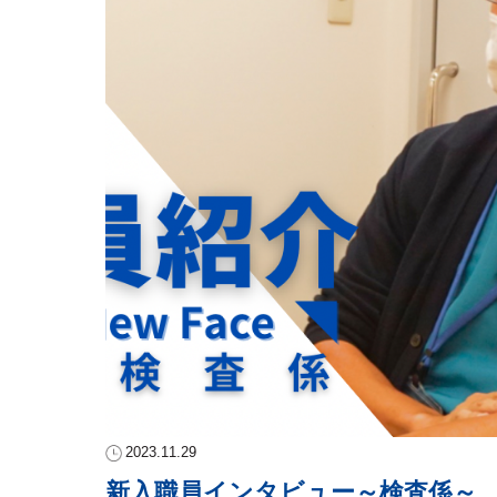
2023.11.29
新入職員インタビュー～検査係～