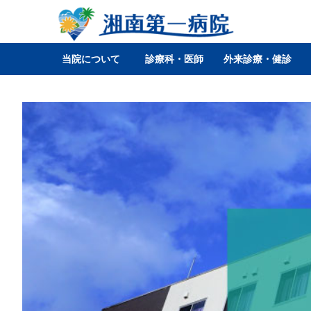
当院について
診療科・医師
外来診療・健診