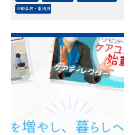
医療事務・事務員