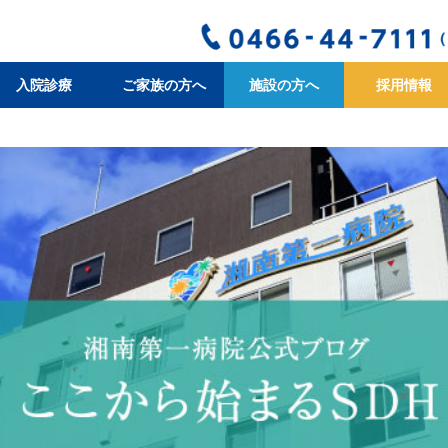
入院診療
ご家族の方へ
施設の方へ
採用情報