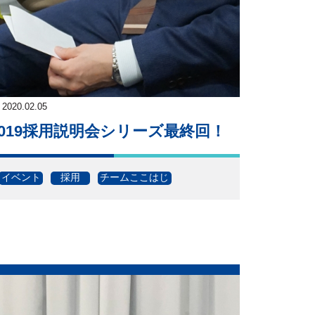
2020.02.05
2019採用説明会シリーズ最終回！
イベント
採用
チームここはじ