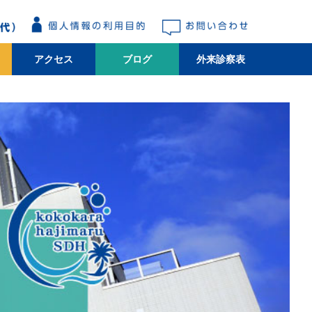
アクセス
ブログ
外来診察表