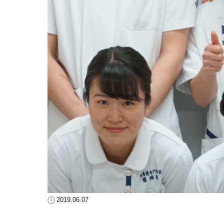
2019.06.07
看護実習指導パート2