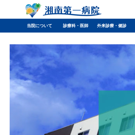
当院について
診療科・医師
外来診療・健診