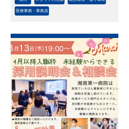
医療事務・事務員