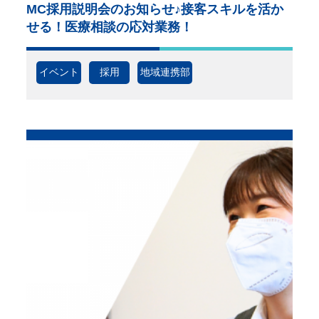
MC採用説明会のお知らせ♪接客スキルを活か
せる！医療相談の応対業務！
イベント
採用
地域連携部