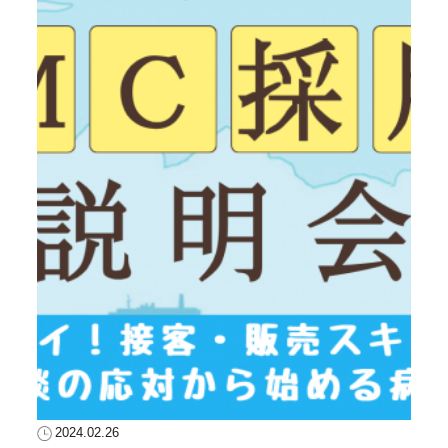
2024.02.26