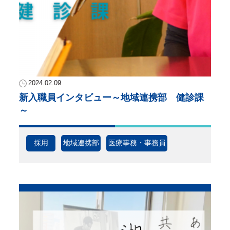
2024.02.09
新入職員インタビュー～地域連携部 健診課
～
採用
地域連携部
医療事務・事務員